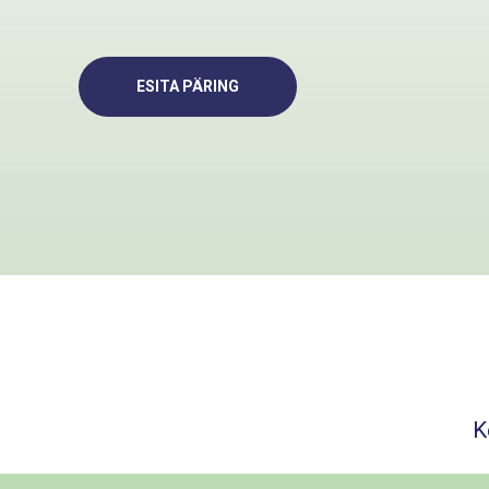
ESITA PÄRING
K