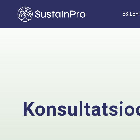
ESILEH
Konsultatsio