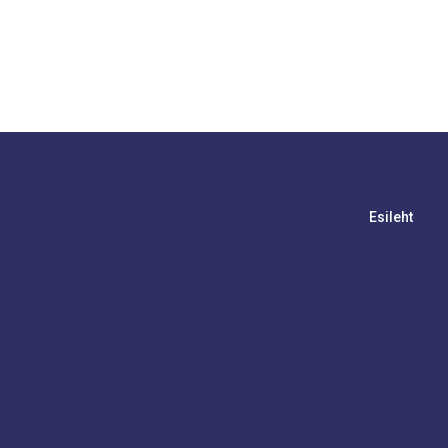
Esileht