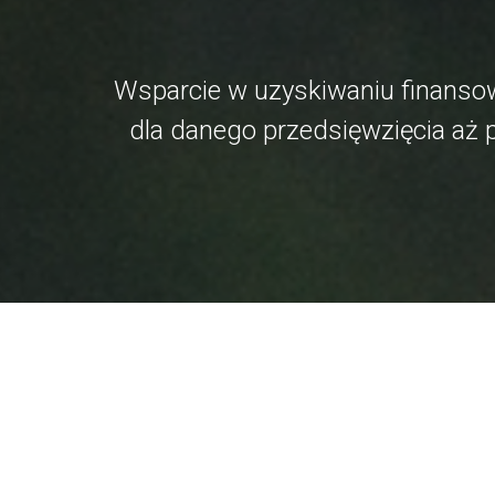
Wsparcie w uzyskiwaniu finansow
dla danego przedsięwzięcia aż 