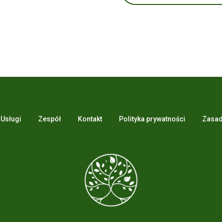
Usługi
Zespół
Kontakt
Polityka prywatności
Zasad