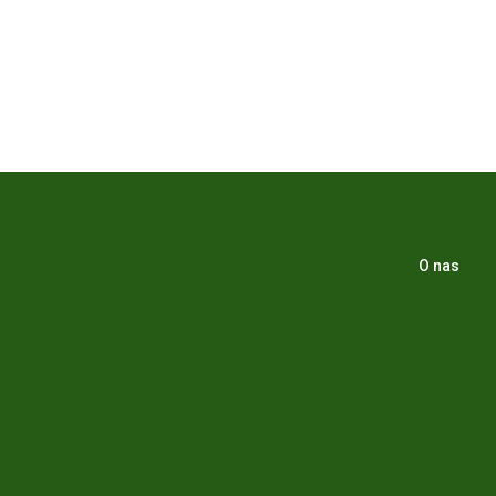
O nas