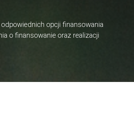
 odpowiednich opcji finansowania
 o finansowanie oraz realizacji