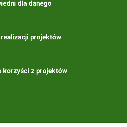
iedni dla danego
realizacji projektów
 korzyści z projektów