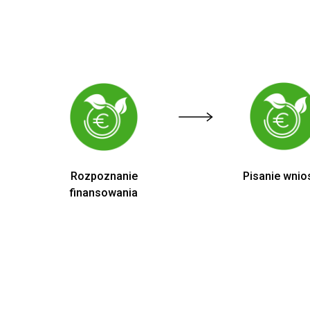
Rozpoznanie
Pisanie wnio
finansowania