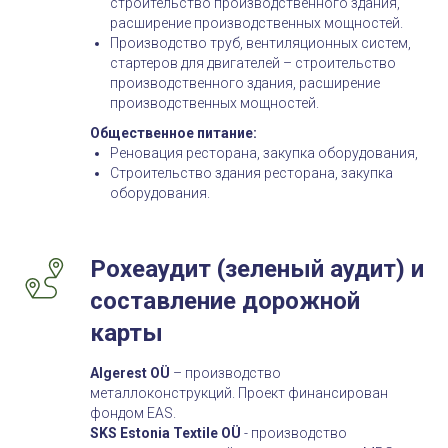
строительство производственного здания,
расширение производственных мощностей.
Производство труб, вентиляционных систем,
стартеров для двигателей – строительство
производственного здания, расширение
производственных мощностей.
Общественное питание:
Реновация ресторана, закупка оборудования,
Строительство здания ресторана, закупка
оборудования.
Рохеаудит (зеленый аудит) и
составление дорожной
карты
Algerest OÜ
– производство
металлоконструкций. Проект финансирован
фондом EAS.
SKS Estonia Textile OÜ
- производство