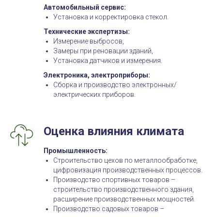
Автомобильный сервис:
Установка и корректировка стекол.
Технические экспертизы:
Измерение выбросов,
Замеры при реновации зданий,
Установка датчиков и измерения.
Электроника, электроприборы:
Сборка и производство электронных/
электрических приборов.
Оценка влияния климата
Промышленность:
Строительство цехов по металлообработке,
цифровизация производственных процессов.
Производство спортивных товаров –
строительство производственного здания,
расширение производственных мощностей.
Производство садовых товаров –