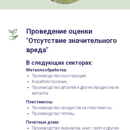
Проведение оценки
"Отсутствие значительного
вреда"
В следующих секторах:
Металлообработка:
Производство конструкций,
Кораблестроение,
Производство деталей и других продуктов из
металла.
Пластмассы:
Производство продуктов из пластмассы,
Производство теплиц.
Печатные дома:
Производство журналов, книг, газет и других