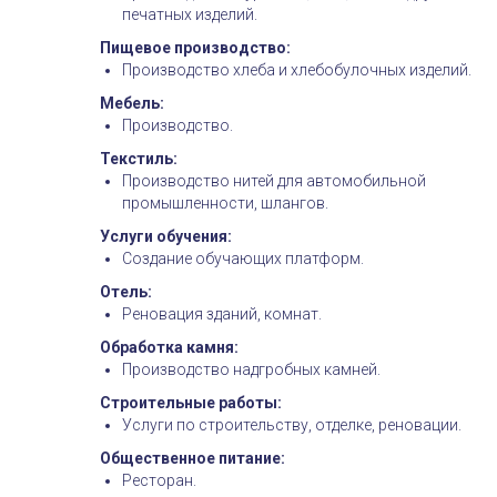
печатных изделий.
Пищевое производство:
Производство хлеба и хлебобулочных изделий.
Мебель:
Производство.
Текстиль:
Производство нитей для автомобильной
промышленности, шлангов.
Услуги обучения:
Создание обучающих платформ.
Отель:
Реновация зданий, комнат.
Обработка камня:
Производство надгробных камней.
Строительные работы:
Услуги по строительству, отделке, реновации.
Общественное питание:
Ресторан.