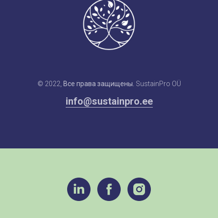
© 2022,
Все права защищены.
SustainPro OÜ
info@sustainpro.ee