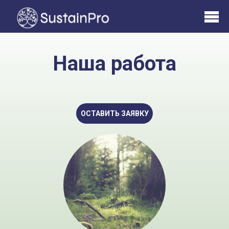
Наша работа
ОСТАВИТЬ ЗАЯВКУ