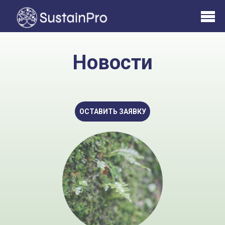
Новости
ОСТАВИТЬ ЗАЯВКУ