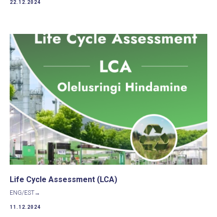
22.12.2024
Life Cycle Assessment (LCA)
ENG/EST→
11.12.2024