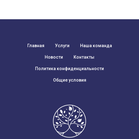
Главная
Услуги
Наша команда
Новости
Контакты
Политика конфиденциальности
Общие условия