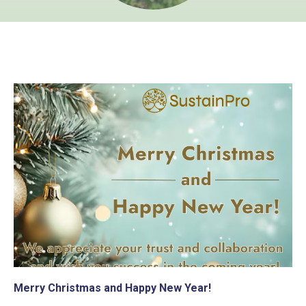
Merry Christmas and Happy New Year!