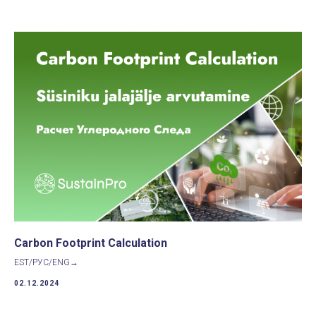
Carbon Footprint Calculation
EST/РУС/ENG→
02.12.2024