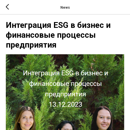
News
Интеграция ESG в бизнес и
финансовые процессы
предприятия