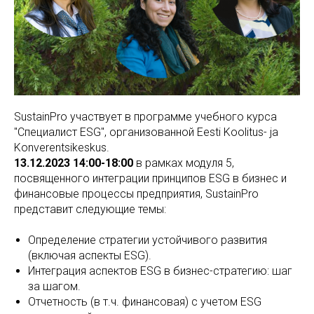
SustainPro участвует в программе учебного курса
"Специалист ESG", организованной Eesti Koolitus- ja
Konverentsikeskus.
13.12.2023 14:00-18:00
в рамках модуля 5,
посвященного интеграции принципов ESG в бизнес и
финансовые процессы предприятия, SustainPro
представит следующие темы:
Определение стратегии устойчивого развития
(включая аспекты ESG).
Интеграция аспектов ESG в бизнес-стратегию: шаг
за шагом.
Отчетность (в т.ч. финансовая) с учетом ESG